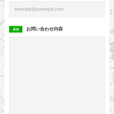
お問い合わせ内容
必須