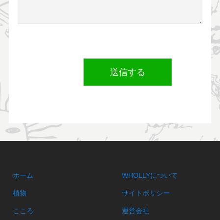
ホーム
WHOLLYについて
植物
サイトポリシー
こころ
運営会社