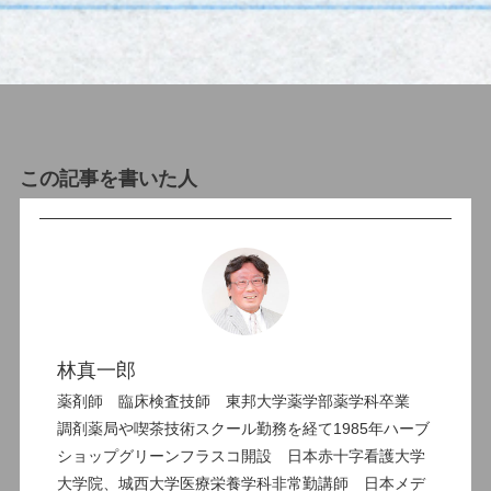
この記事を書いた人
林真一郎
薬剤師 臨床検査技師 東邦大学薬学部薬学科卒業
調剤薬局や喫茶技術スクール勤務を経て1985年ハーブ
ショップグリーンフラスコ開設 日本赤十字看護大学
大学院、城西大学医療栄養学科非常勤講師 日本メデ