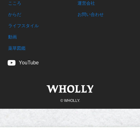
こころ
運営会社
からだ
お問い合わせ
ライフスタイル
動画
薬草図鑑
YouTube
©
WHOLLY.