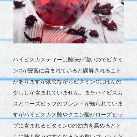
ハイビスカスティーは酸味が強いのでビタミ
ンCが豊富に含まれていると誤解されること
がありますが残念ながらビタミンCはほんの
少ししか含まれていません。またハイビスカ
スとローズヒップのブレンドが知られていま
すがハイビスカス酸やクエン酸がローズヒッ
プに含まれるビタミンCの効力を高めるとと
もに味も飲みやすくなるため良いブレンドだ